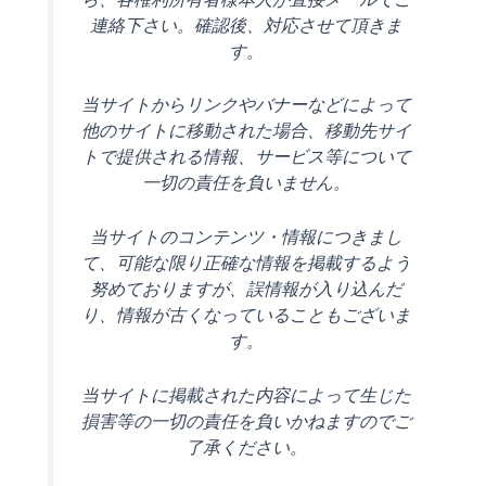
連絡下さい。確認後、対応させて頂きま
す。
当サイトからリンクやバナーなどによって
他のサイトに移動された場合、移動先サイ
トで提供される情報、サービス等について
一切の責任を負いません。
当サイトのコンテンツ・情報につきまし
て、可能な限り正確な情報を掲載するよう
努めておりますが、誤情報が入り込んだ
り、情報が古くなっていることもございま
す。
当サイトに掲載された内容によって生じた
損害等の一切の責任を負いかねますのでご
了承ください。