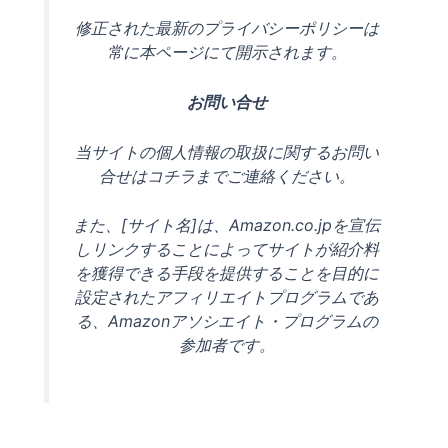
修正された最新のプライバシーポリシーは
常に本ページにて開示されます。
お問い合せ
当サイトの個人情報の取扱に関するお問い
合せはコチラまでご連絡ください。
また、[サイト名]は、Amazon.co.jpを宣伝
しリンクすることによってサイトが紹介料
を獲得できる手段を提供することを目的に
設定されたアフィリエイトプログラムであ
る、Amazonアソシエイト・プログラムの
参加者です。