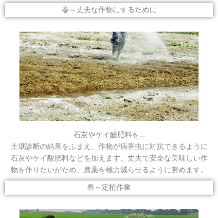
春～丈夫な作物にするために
石灰やケイ酸肥料を...
土壌診断の結果をふまえ、作物が病害虫に対抗できるように
石灰やケイ酸肥料などを加えます。丈夫で安全な美味しい作
物を作りたいがため、農薬を極力減らせるように努めます。
春～定植作業