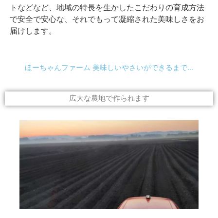
トなどなど、地域の特長を生かしたこだわりの育成方法
で安全で安心な、それでもって凝縮された美味しさをお
届けします。
ほーちゃんファーム 美味しいやさいができるまで...
広大な農地で作られます